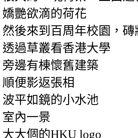
嬌艷欲滴的荷花
然後來到百周年校園，磚
透過草叢看香港大學
旁邊有棟懷舊建築
順便影返張相
波平如鏡的小水池
室內一景
大大個的HKU logo