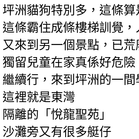
坪洲貓狗特別多，這條算
這條霸住成條樓梯訓覺，
又來到另一個景點，已荒
獨留兒童在家真係好危險
繼續行，來到坪洲的一間
這裡就是東灣
隔離的「悅龍聖苑」
沙灘旁又有很多艇仔