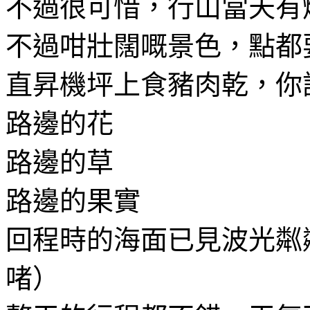
不過很可惜，行山當天有
不過咁壯闊嘅景色，點都
直昇機坪上食豬肉乾，你
路邊的花
路邊的草
路邊的果實
回程時的海面已見波光粼
啫）