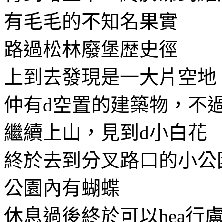
有毛毛的不知名果實
路過松林廢堡歴史徑
上到去發現是一大片空地
仲有d空置的建築物，不
繼續上山，見到d小白花
終於去到分叉路口的小公
公園內有蝴蝶
休息過後終於可以hea行