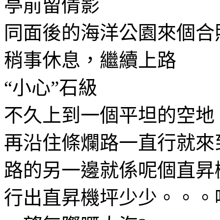
亭前留倩影
同面後的海洋公園來個合
稍事休息，繼續上路
“小心”石級
不久上到一個平坦的空地
再沿住條爛路一直行就來
路的另一邊就係呢個直昇
行出直昇機坪少少。。。