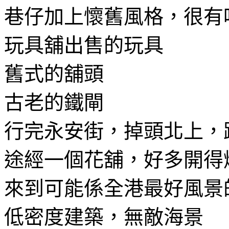
巷仔加上懷舊風格，很有
玩具舖出售的玩具
舊式的舖頭
古老的鐵閘
行完永安街，掉頭北上，
途經一個花舖，好多開得
來到可能係全港最好風景
低密度建築，無敵海景