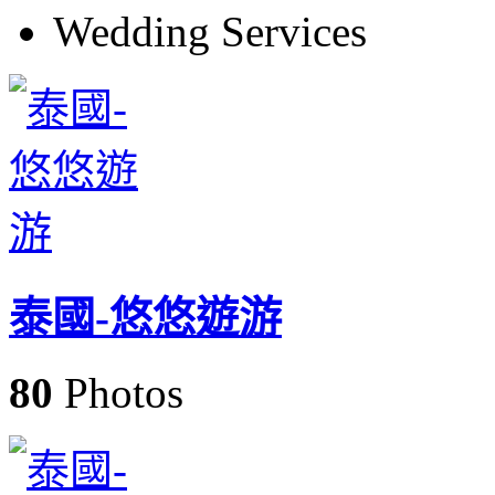
Wedding Services
泰國-悠悠遊游
80
Photos