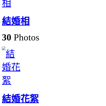
結婚相
30
Photos
結婚花絮