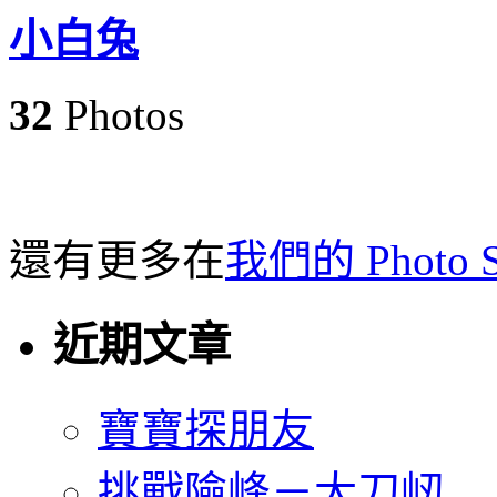
小白兔
32
Photos
還有更多在
我們的 Photo St
近期文章
寶寶探朋友
挑戰險峰－大刀屻