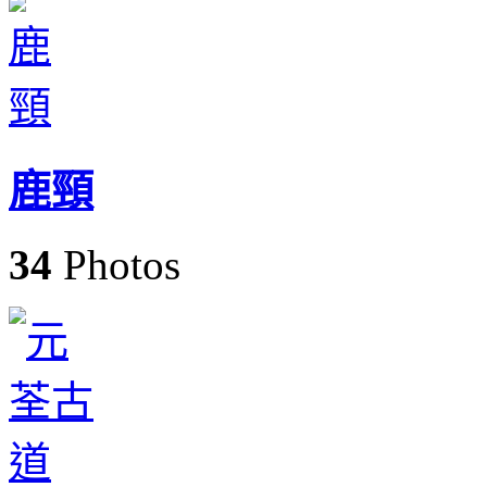
鹿頸
34
Photos