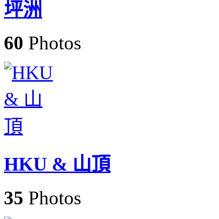
坪洲
60
Photos
HKU & 山頂
35
Photos