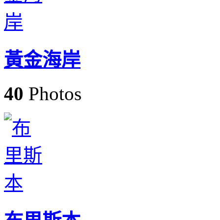
黃金海岸
40
Photos