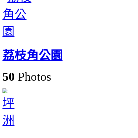
荔枝角公園
50
Photos