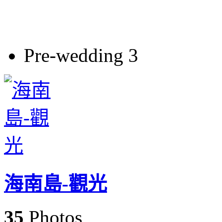
Pre-wedding 3
海南島-觀光
35
Photos