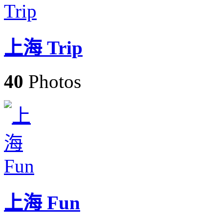
上海 Trip
40
Photos
上海 Fun