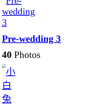
Pre-wedding 3
40
Photos