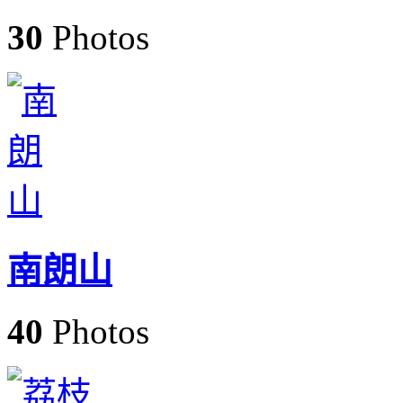
30
Photos
南朗山
40
Photos