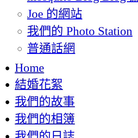
Joe 的網站
我們的 Photo Station
普通話網
Home
結婚花絮
我們的故事
我們的相簿
我們的日誌