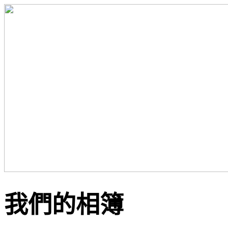
我們的相簿