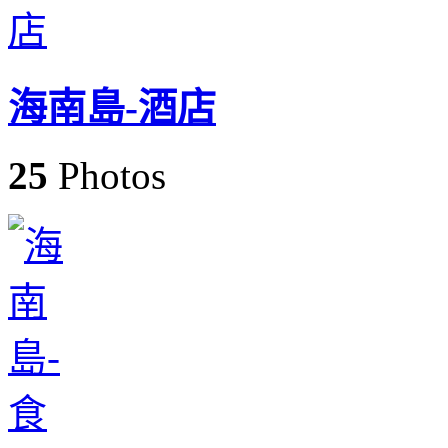
海南島-酒店
25
Photos