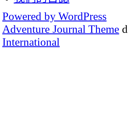
Powered by WordPress
Adventure Journal Theme
d
International