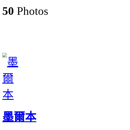
50
Photos
墨爾本