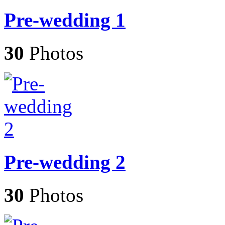
Pre-wedding 1
30
Photos
Pre-wedding 2
30
Photos