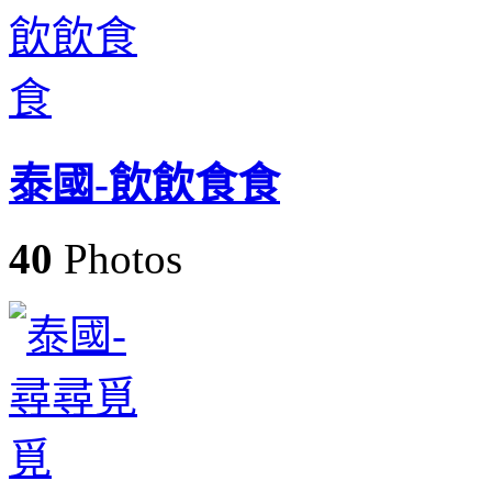
泰國-飲飲食食
40
Photos