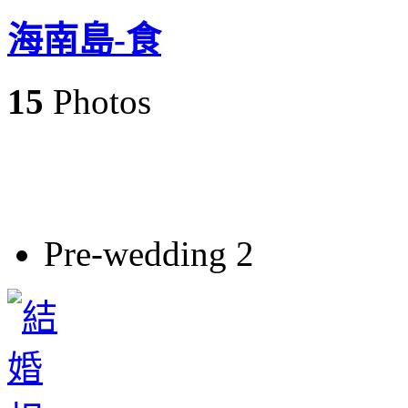
海南島-食
15
Photos
Pre-wedding 2