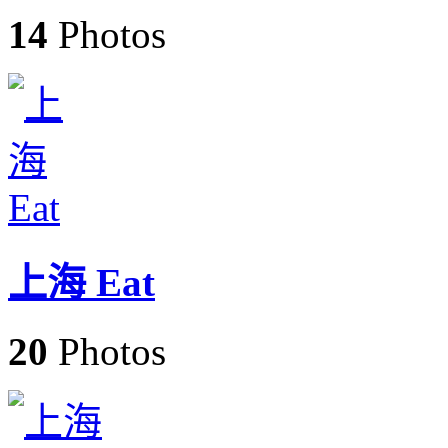
14
Photos
上海 Eat
20
Photos