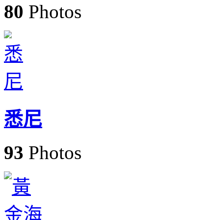
80
Photos
悉尼
93
Photos