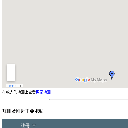
在較大的地圖上查看
男家地圖
註冊及附近主要地點