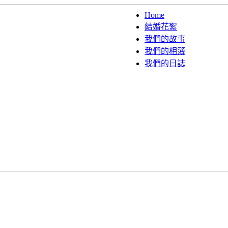
Home
結婚花絮
我們的故事
我們的相簿
我們的日誌