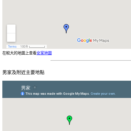
在較大的地圖上查看
女家地圖
男家及附近主要地點