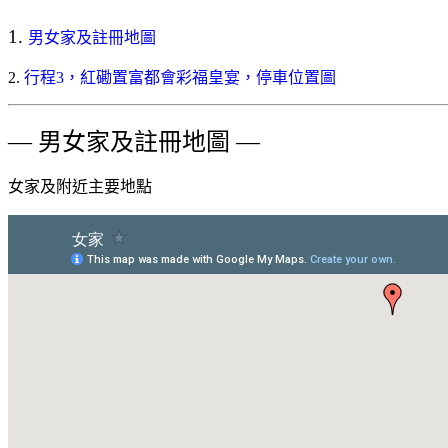
1.
男女家及註冊地圖
2.
行程3，紅磡置富都會彩福皇宴，停車位置圖
— 男女家及註冊地圖 —
女家及附近主要地點