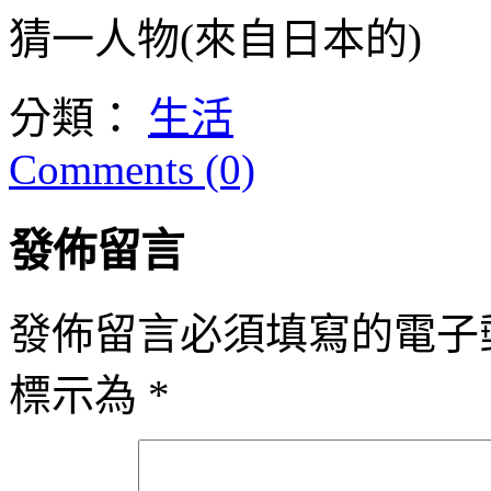
猜一人物(來自日本的)
分類：
生活
Comments (0)
發佈留言
發佈留言必須填寫的電子
標示為
*