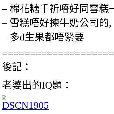
– 棉花糖千祈唔好同雪糕
– 雪糕唔好揀牛奶公司的, 
– 多d生果都唔緊要
====================
後記：
老婆出的IQ題：