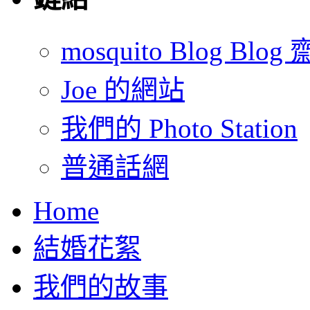
mosquito Blog Blog 
Joe 的網站
我們的 Photo Station
普通話網
Home
結婚花絮
我們的故事