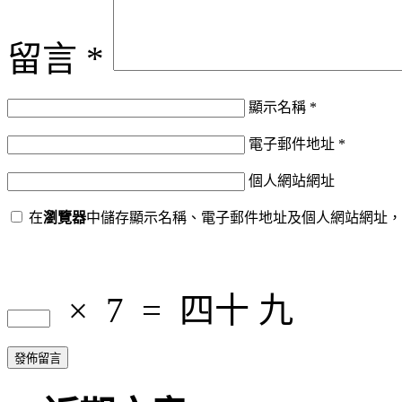
留言
*
顯示名稱
*
電子郵件地址
*
個人網站網址
在
瀏覽器
中儲存顯示名稱、電子郵件地址及個人網站網址，
×
7
=
四十 九