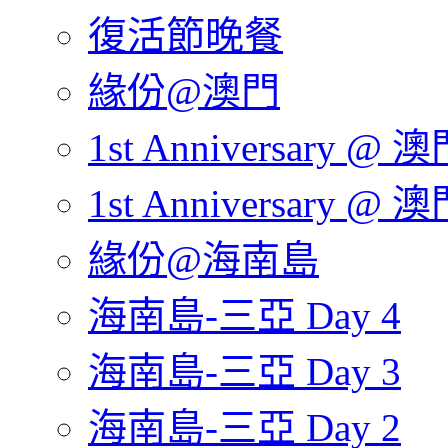
復活節晚餐
緣份@澳門
1st Anniversary @ 澳
1st Anniversary @ 澳
緣份@海南島
海南島-三亞 Day 4
海南島-三亞 Day 3
海南島-三亞 Day 2