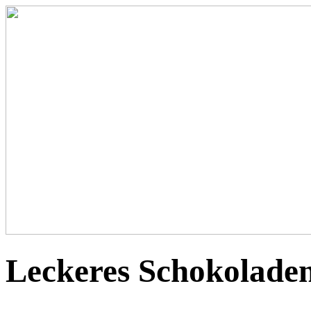
Leckeres Schokolade