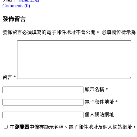
Comments (0)
發佈留言
發佈留言必須填寫的電子郵件地址不會公開。
必填欄位標示為
留言
*
顯示名稱
*
電子郵件地址
*
個人網站網址
在
瀏覽器
中儲存顯示名稱、電子郵件地址及個人網站網址，