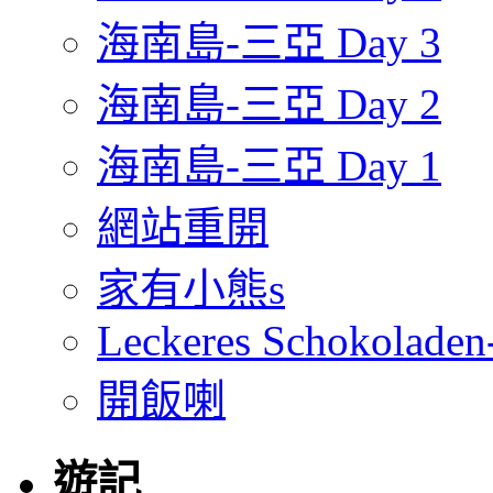
海南島-三亞 Day 3
海南島-三亞 Day 2
海南島-三亞 Day 1
網站重開
家有小熊s
Leckeres Schokoladen
開飯喇
遊記