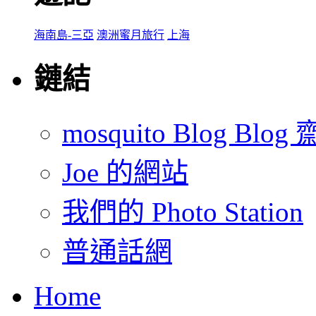
海南島-三亞
澳洲蜜月旅行
上海
鏈結
mosquito Blog Blog 
Joe 的網站
我們的 Photo Station
普通話網
Home