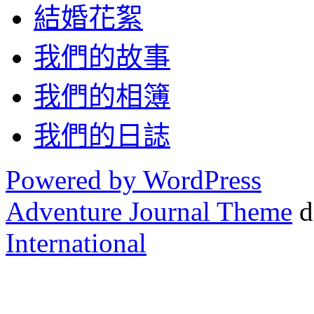
結婚花絮
我們的故事
我們的相簿
我們的日誌
Powered by WordPress
Adventure Journal Theme
d
International