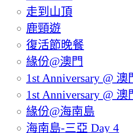
走到山頂
鹿頸遊
復活節晚餐
緣份@澳門
1st Anniversary @ 澳
1st Anniversary @ 澳
緣份@海南島
海南島-三亞 Day 4