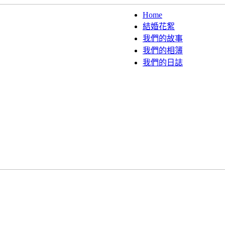
Home
結婚花絮
我們的故事
我們的相簿
我們的日誌