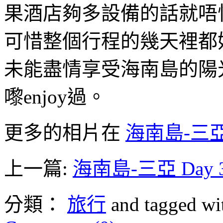
果酒店夠多設備的話就唔
可惜整個行程的幾天裡都
未能盡情享受海南島的陽
嚟enjoy過。
更多的相片在
海南島-三亞 
上一篇:
海南島-三亞 Day 
分類：
旅行
and tagged w