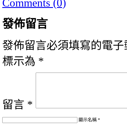
Comments (0)
發佈留言
發佈留言必須填寫的電子
標示為
*
留言
*
顯示名稱
*