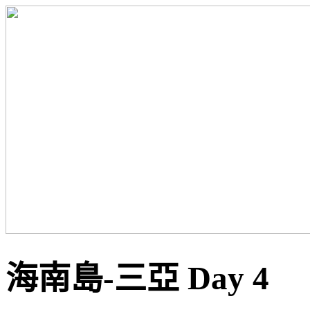
海南島-三亞 Day 4