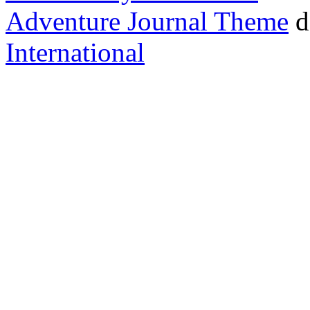
Adventure Journal Theme
d
International