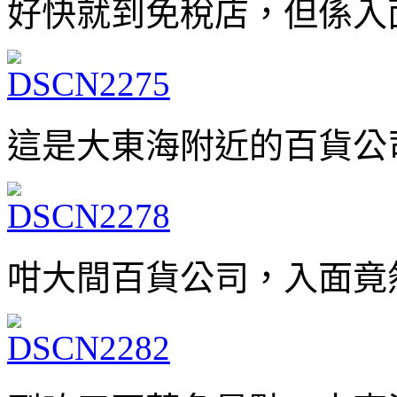
好快就到免稅店，但係入
這是大東海附近的百貨公
咁大間百貨公司，入面竟