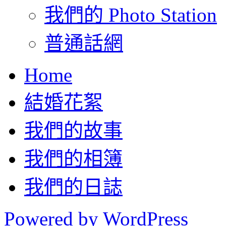
我們的 Photo Station
普通話網
Home
結婚花絮
我們的故事
我們的相簿
我們的日誌
Powered by WordPress