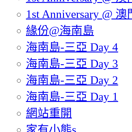
1st Anniversary @ 澳
緣份@海南島
海南島-三亞 Day 4
海南島-三亞 Day 3
海南島-三亞 Day 2
海南島-三亞 Day 1
網站重開
家有小熊s