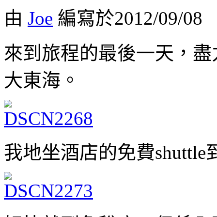
由
Joe
編寫於2012/09/08
來到旅程的最後一天，盡
大東海。
我地坐酒店的免費shutt