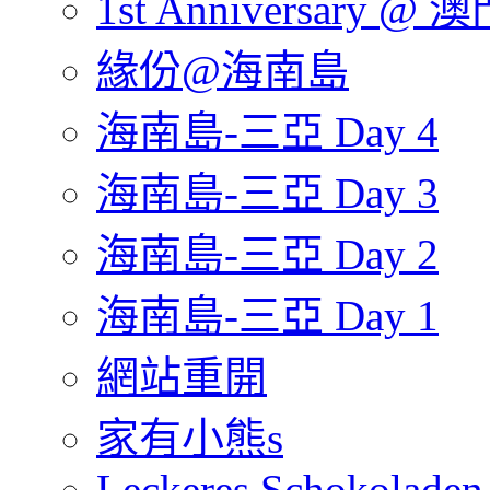
1st Anniversary @ 澳
緣份@海南島
海南島-三亞 Day 4
海南島-三亞 Day 3
海南島-三亞 Day 2
海南島-三亞 Day 1
網站重開
家有小熊s
Leckeres Schokoladen