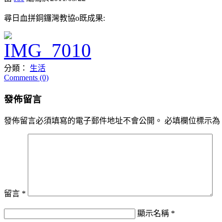
尋日血拼銅鑼灣教協o既成果:
分類：
生活
Comments (0)
發佈留言
發佈留言必須填寫的電子郵件地址不會公開。
必填欄位標示為
留言
*
顯示名稱
*