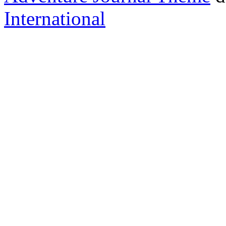
International