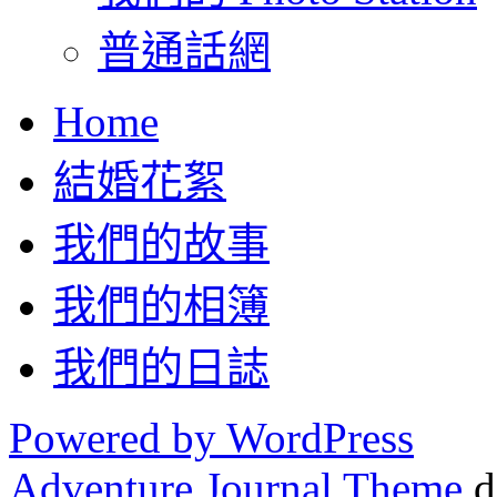
普通話網
Home
結婚花絮
我們的故事
我們的相簿
我們的日誌
Powered by WordPress
Adventure Journal Theme
d