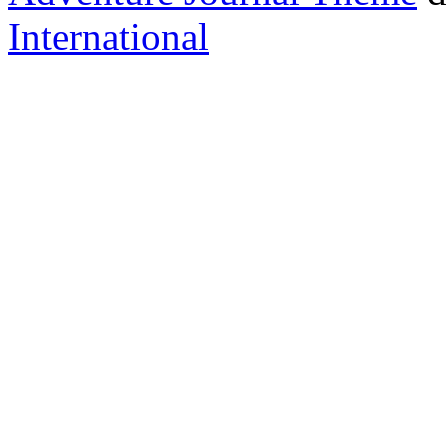
International