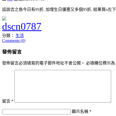
話說吉之島今日有95折, 加埋生日優惠又多個95折, 結果買o左
分類：
生活
Comments (0)
發佈留言
發佈留言必須填寫的電子郵件地址不會公開。
必填欄位標示為
留言
*
顯示名稱
*