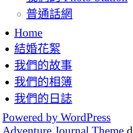
普通話網
Home
結婚花絮
我們的故事
我們的相簿
我們的日誌
Powered by WordPress
Adventure Journal Theme
d