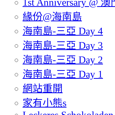
1st Anniversary @ 澳
緣份@海南島
海南島-三亞 Day 4
海南島-三亞 Day 3
海南島-三亞 Day 2
海南島-三亞 Day 1
網站重開
家有小熊s
Leckeres Schokoladen