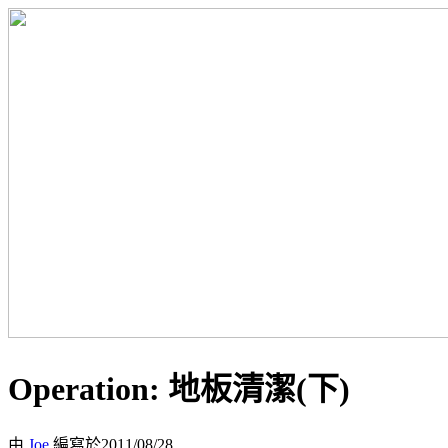
Operation: 地板清潔(下)
由
Joe
編寫於2011/08/28