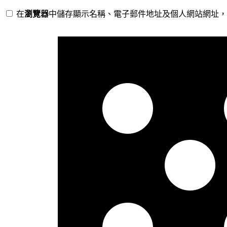
在
瀏覽器
中儲存顯示名稱、電子郵件地址及個人網站網址，