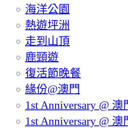
海洋公園
熱遊坪洲
走到山頂
鹿頸遊
復活節晚餐
緣份@澳門
1st Anniversary @ 澳
1st Anniversary @ 澳