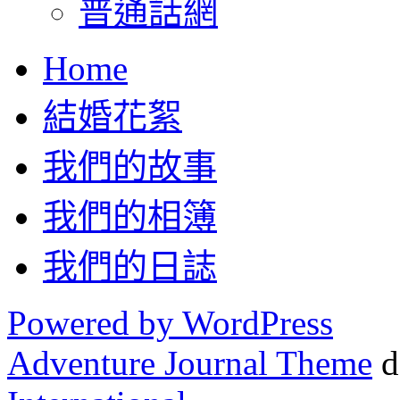
普通話網
Home
結婚花絮
我們的故事
我們的相簿
我們的日誌
Powered by WordPress
Adventure Journal Theme
d