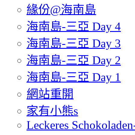
緣份@海南島
海南島-三亞 Day 4
海南島-三亞 Day 3
海南島-三亞 Day 2
海南島-三亞 Day 1
網站重開
家有小熊s
Leckeres Schokoladen