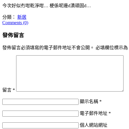
今次好似冇咁乾淨咁… 梗係呢邊d漬頑固d…
分類：
新居
Comments (0)
發佈留言
發佈留言必須填寫的電子郵件地址不會公開。
必填欄位標示為
留言
*
顯示名稱
*
電子郵件地址
*
個人網站網址