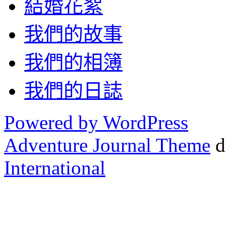
結婚花絮
我們的故事
我們的相簿
我們的日誌
Powered by WordPress
Adventure Journal Theme
d
International