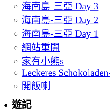
海南島-三亞 Day 3
海南島-三亞 Day 2
海南島-三亞 Day 1
網站重開
家有小熊s
Leckeres Schokoladen
開飯喇
遊記