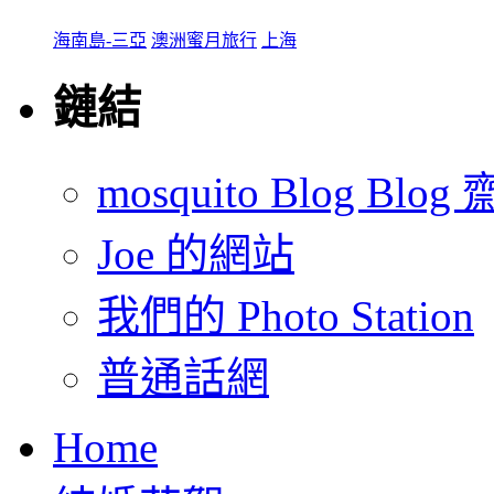
海南島-三亞
澳洲蜜月旅行
上海
鏈結
mosquito Blog Blog 
Joe 的網站
我們的 Photo Station
普通話網
Home