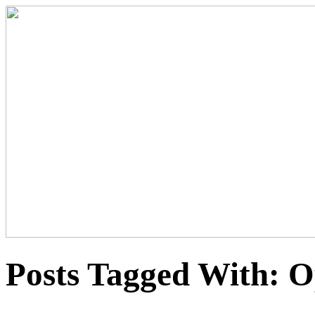
Posts Tagged With:
O