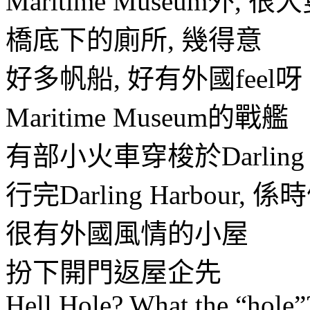
Maritime Museum外
橋底下的廁所, 幾得意
好多帆船, 好有外國feel呀
Maritime Museum的戰艦
有部小火車穿梭於Darling H
行完Darling Harbour, 
很有外國風情的小屋
扮下開門返屋企先
Hell Hole? What the “hole”