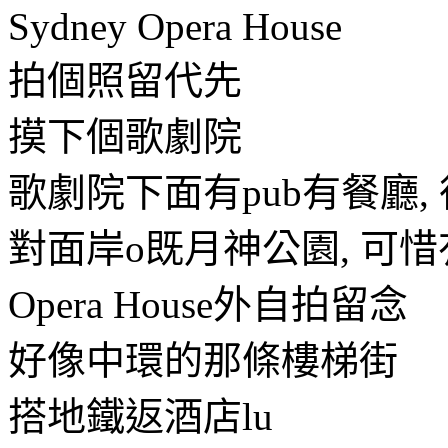
Sydney Opera House
拍個照留代先
摸下個歌劇院
歌劇院下面有pub有餐廳,
對面岸o既月神公園, 可
Opera House外自拍留念
好像中環的那條樓梯街
搭地鐵返酒店lu