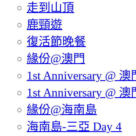
走到山頂
鹿頸遊
復活節晚餐
緣份@澳門
1st Anniversary @ 澳
1st Anniversary @ 澳
緣份@海南島
海南島-三亞 Day 4